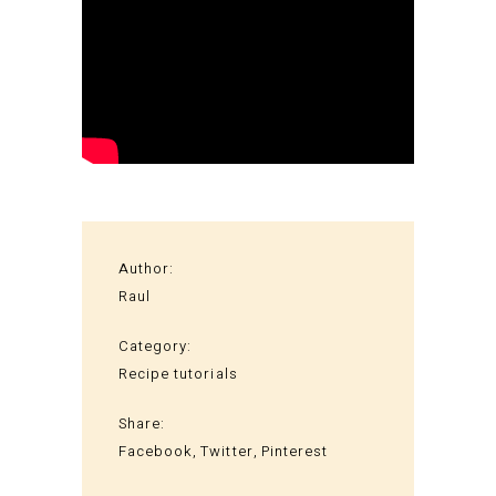
Author:
Raul
Category:
Recipe tutorials
Share:
Facebook
Twitter
Pinterest