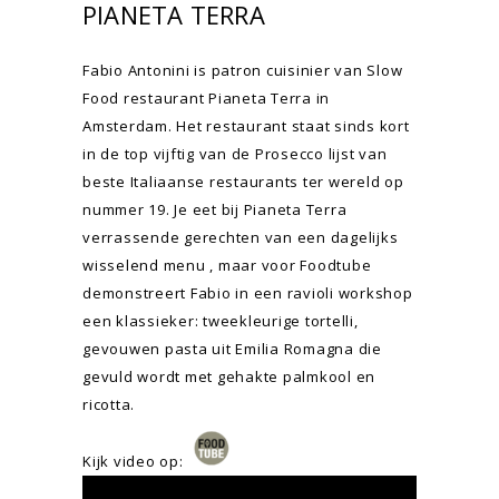
PIANETA TERRA
Fabio Antonini is patron cuisinier van Slow
Food restaurant Pianeta Terra in
Amsterdam. Het restaurant staat sinds kort
in de top vijftig van de Prosecco lijst van
beste Italiaanse restaurants ter wereld op
nummer 19. Je eet bij Pianeta Terra
verrassende gerechten van een dagelijks
wisselend menu , maar voor Foodtube
demonstreert Fabio in een ravioli workshop
een klassieker: tweekleurige tortelli,
gevouwen pasta uit Emilia Romagna die
gevuld wordt met gehakte palmkool en
ricotta.
Kijk video op: