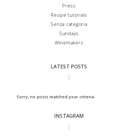
Press
Recipe tutorials
Senza categoria
Sundays
Winemakers
LATEST POSTS
Sorry, no posts matched your criteria.
INSTAGRAM