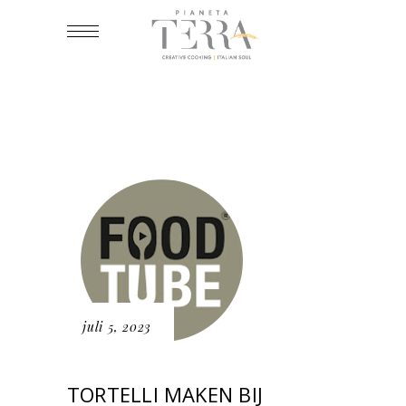
juli 5, 2023
TORTELLI MAKEN BIJ