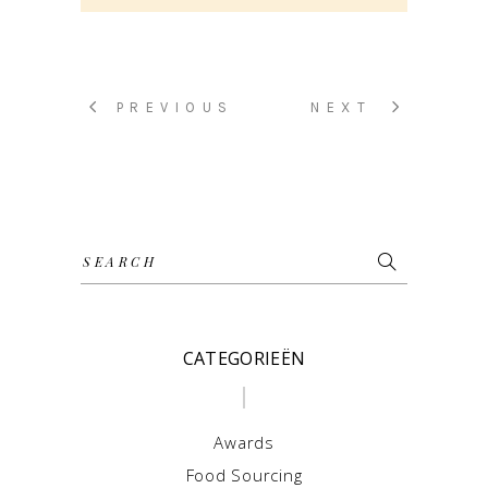
PREVIOUS
NEXT
Search
for:
CATEGORIEËN
Awards
Food Sourcing