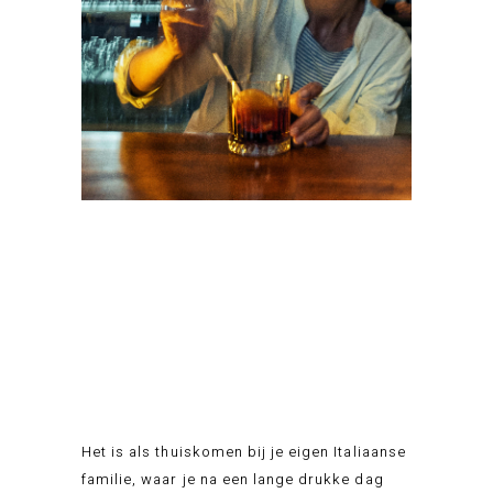
Het is als thuiskomen bij je eigen Italiaanse
familie, waar je na een lange drukke dag