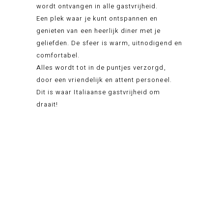
wordt ontvangen in alle gastvrijheid.
Een plek waar je kunt ontspannen en
genieten van een heerlijk diner met je
geliefden. De sfeer is warm, uitnodigend en
comfortabel.
Alles wordt tot in de puntjes verzorgd,
door een vriendelijk en attent personeel.
Dit is waar Italiaanse gastvrijheid om
draait!